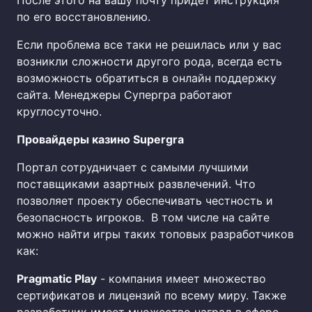
После этого на вашу почту придет инструкция
по его восстановлению.
Если проблема все таки не решилась или у вас
возникли сложности другого рода, всегда есть
возможность обратиться в онлайн поддержку
сайта. Менеджеры Супергра работают
круглосуточно.
Провайдеры казино Supergra
Портал сотрудничает с самыми лучшими
поставщиками азартных развлечений. Что
позволяет проекту обеспечивать честность и
безопасность игроков. В том числе на сайте
можно найти игры таких топовых разработчиков
как:
Pragmatic Play
- компания имеет множество
сертификатов и лицензий по всему миру. Также