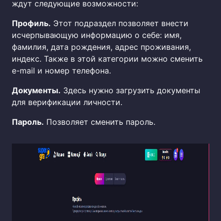
ждут следующие возможности:
Профиль.
Этот подраздел позволяет внести
исчерпывающую информацию о себе: имя,
фамилия, дата рождения, адрес проживания,
индекс. Также в этой категории можно сменить
e-mail и номер телефона.
Документы.
Здесь нужно загрузить документы
для верификации личности.
Пароль.
Позволяет сменить пароль.