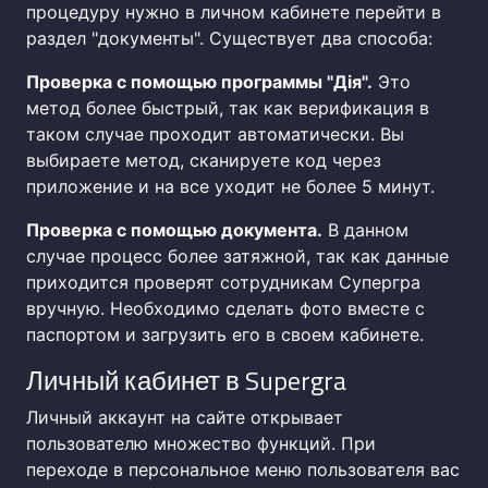
процедуру нужно в личном кабинете перейти в
раздел "документы". Существует два способа:
Проверка с помощью программы "Дiя".
Это
метод более быстрый, так как верификация в
таком случае проходит автоматически. Вы
выбираете метод, сканируете код через
приложение и на все уходит не более 5 минут.
Проверка с помощью документа.
В данном
случае процесс более затяжной, так как данные
приходится проверят сотрудникам Супергра
вручную. Необходимо сделать фото вместе с
паспортом и загрузить его в своем кабинете.
Личный кабинет в Supergra
Личный аккаунт на сайте открывает
пользователю множество функций. При
переходе в персональное меню пользователя вас