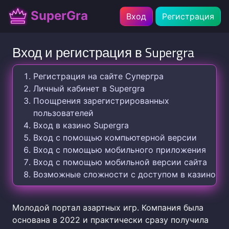
SuperGra
Вход
Регистрация
Вход и регистрация в Supergra
Регистрация на сайте Супергра
Личный кабинет в Supergra
Поощрения зарегистрированных
пользователей
Вход в казино Supergra
Вход с помощью компьютерной версии
Вход с помощью мобильного приложения
Вход с помощью мобильной версии сайта
Возможные сложности с доступом в казино
Молодой портал азартных игр. Компания была
основана в 2022 и практически сразу получила