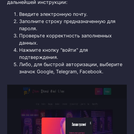
дальнейшей инструкции:
Введите электронную почту.
Заполните строку предназначенную для
пароля.
Проверьте корректность заполненных
данных.
Нажмите кнопку "войти" для
подтверждения.
Либо, для быстрой авторизации, выберите
значок Google, Telegram, Facebook.