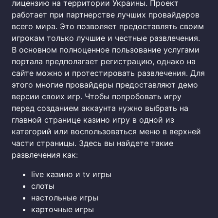
лицензию на территории Украины. Проект
работает при партнерстве лучших провайдеров
всего мира. Это позволяет предоставлять своим
игрокам только лучшие и честные развлечения.
В основном полноценное пользование услугами
портала предполагает регистрацию, однако на
сайте можно и протестировать развлечения. Для
этого многие провайдеры предоставляют демо
версии своих игр. Чтобы попробовать игру
перед созданием аккаунта нужно выбрать на
главной странице казино игру в одной из
категорий или воспользоваться меню в верхней
части страницы. Здесь вы найдете такие
развлечения как:
live казино и tv игры
слоты
настольные игры
карточные игры