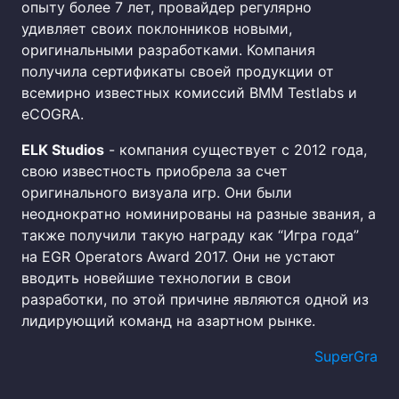
опыту более 7 лет, провайдер регулярно
удивляет своих поклонников новыми,
оригинальными разработками. Компания
получила сертификаты своей продукции от
всемирно известных комиссий BMM Testlabs и
eCOGRA.
ELK Studios
- компания существует с 2012 года,
свою известность приобрела за счет
оригинального визуала игр. Они были
неоднократно номинированы на разные звания, а
также получили такую награду как “Игра года”
на EGR Operators Award 2017. Они не устают
вводить новейшие технологии в свои
разработки, по этой причине являются одной из
лидирующий команд на азартном рынке.
SuperGra