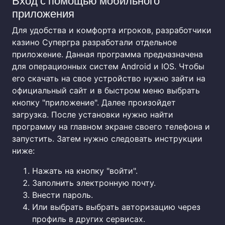
Вход с помощью мобильного
приложения
Для удобства и комфорта игроков, разработчики
казино Супергра разработали отдельное
приложение. Данная программа предназначена
для операционных систем Android и IOS. Чтобы
его скачать на свое устройство нужно зайти на
официальный сайт и в быстром меню выбрать
кнопку "приложение". Далее произойдет
загрузка. После установки нужно найти
программу на главном экране своего телефона и
запустить. Затем нужно следовать инструкции
ниже:
Нажать на кнопку "войти".
Заполнить электронную почту.
Внести пароль.
Или выбрать выбрать авторизацию через
профиль в других сервисах.